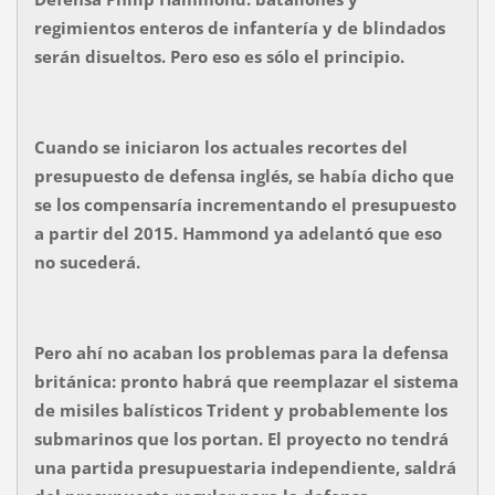
regimientos enteros de infantería y de blindados
serán disueltos. Pero eso es sólo el principio.
Cuando se iniciaron los actuales recortes del
presupuesto de defensa inglés, se había dicho que
se los compensaría incrementando el presupuesto
a partir del 2015. Hammond ya adelantó que eso
no sucederá.
Pero ahí no acaban los problemas para la defensa
británica: pronto habrá que reemplazar el sistema
de misiles balísticos Trident y probablemente los
submarinos que los portan. El proyecto no tendrá
una partida presupuestaria independiente, saldrá