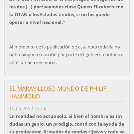
los dos (...) portaaviones clase Queen Elizabeth con
la OTAN o los Estados Unidos, si no los puede
operar a nivel nacional.”
Al momento de la publicación de esta nota todavía no
hubo ninguna reacción por parte del gobierno británico
ante tamaña sentencia.
EL MARAVILLOSO MUNDO DE PHILIP
HAMMOND
15.05.2012 15:56
En realidad no actuó solo. Si bien el hombre es sin
dudas un genio, un prodigio, contó con la ayuda de
su predecesor. Armados de sendas tijeras y todo su