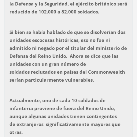
la Defensa y la Seguridad, el ejército británico será
reducido de 102.000 a 82.000 soldados.
Si bien se había hablado de que se disolverían dos
unidades escocesas históricas, eso no fue ni
admitido ni negado por el titular del ministerio de
Defensa del Reino Unido. Ahora se dice que las
unidades con un gran número de
soldados reclutados en países del Commonwealth
serían particularmente vulnerables.
Actualmente, uno de cada 10 soldados de
infantería proviene de fuera del Reino Unido,
aunque algunas unidades tienen contingentes
de extranjeros significativamente mayores que
otras.