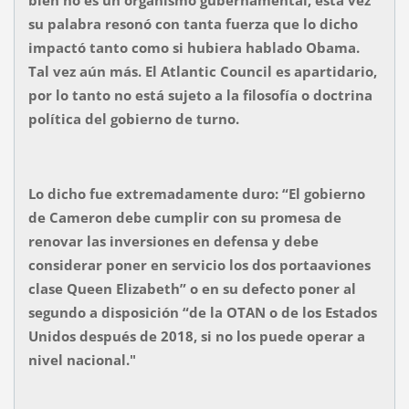
su palabra resonó con tanta fuerza que lo dicho
impactó tanto como si hubiera hablado Obama.
Tal vez aún más. El Atlantic Council es apartidario,
por lo tanto no está sujeto a la filosofía o doctrina
política del gobierno de turno.
Lo dicho fue extremadamente duro: “El gobierno
de Cameron debe cumplir con su promesa de
renovar las inversiones en defensa y debe
considerar poner en servicio los dos portaaviones
clase Queen Elizabeth” o en su defecto poner al
segundo a disposición “de la OTAN o de los Estados
Unidos después de 2018, si no los puede operar a
nivel nacional."