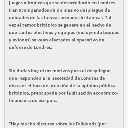
juegos olímpicos que se desarrollarán en Londres
irán acompañados de un masivo despliegue de
unidades de las fuerzas armadas británicas. Tal
vez el temor británico se genere en el hecho de
que tantos efectivos y equipos (incluyendo buques
y aviones) se vean afectados al operativo de
defensa de Londres.
Sin dudas hay otros motivos para el despliegue,
que responden a la necesidad de Londres de
distraer el foco de atención de la opinión pública
británica, preocupada por la situación económico-
financiera de ese país.
"Hay mucho discurso sobre las Falklands (por