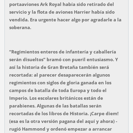
portaaviones Ark Royal había sido retirado del
servicio y la flota de aviones Harrier había sido
vendida. Era urgente hacer algo por agradarle a la
soberana.
“Regimientos enteros de infantería y caballería
serán disueltos” bramó con pueril entusiasmo. Y
así la historia de Gran Bretaña también será
recortada: al parecer desaparecerán algunos
regimientos con siglos de gloria ganada en los
campos de batalla de toda Europa y todo el
Imperio. Los escolares británicos están de
parabienes. Algunas de las batallas serán
recortadas de los libros de Historia. ¡Carpe diem!
(esa es la otra versión pagana del aquí y ahora) -
rugió Hammond y ordenó empezar a arrancar