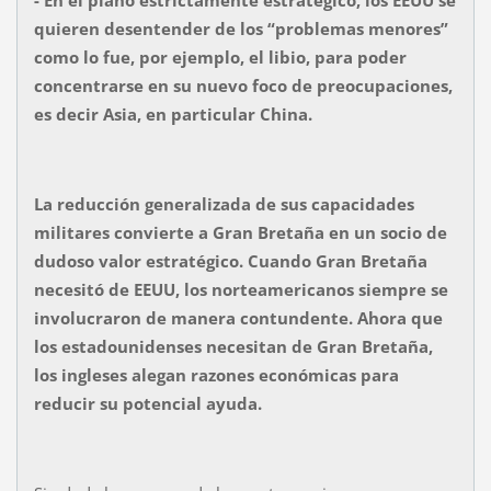
- En el plano estrictamente estratégico, los EEUU se
quieren desentender de los “problemas menores”
como lo fue, por ejemplo, el libio, para poder
concentrarse en su nuevo foco de preocupaciones,
es decir Asia, en particular China.
La reducción generalizada de sus capacidades
militares convierte a Gran Bretaña en un socio de
dudoso valor estratégico. Cuando Gran Bretaña
necesitó de EEUU, los norteamericanos siempre se
involucraron de manera contundente. Ahora que
los estadounidenses necesitan de Gran Bretaña,
los ingleses alegan razones económicas para
reducir su potencial ayuda.