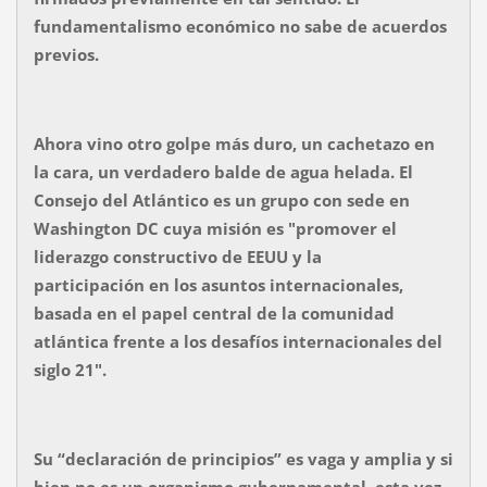
fundamentalismo económico no sabe de acuerdos
previos.
Ahora vino otro golpe más duro, un cachetazo en
la cara, un verdadero balde de agua helada. El
Consejo del Atlántico es un grupo con sede en
Washington DC cuya misión es "promover el
liderazgo constructivo de EEUU y la
participación en los asuntos internacionales,
basada en el papel central de la comunidad
atlántica frente a los desafíos internacionales del
siglo 21".
Su “declaración de principios” es vaga y amplia y si
bien no es un organismo gubernamental, esta vez