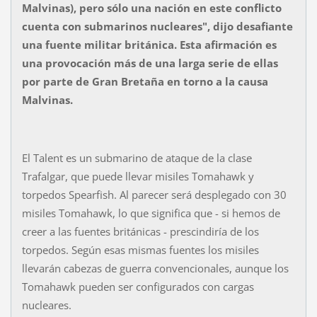
Malvinas), pero sólo una nación en este conflicto
cuenta con submarinos nucleares", dijo desafiante
una fuente militar británica. Esta afirmación es
una provocación más de una larga serie de ellas
por parte de Gran Bretaña en torno a la causa
Malvinas.
El Talent es un submarino de ataque de la clase
Trafalgar, que puede llevar misiles Tomahawk y
torpedos Spearfish. Al parecer será desplegado con 30
misiles Tomahawk, lo que significa que - si hemos de
creer a las fuentes británicas - prescindiría de los
torpedos. Según esas mismas fuentes los misiles
llevarán cabezas de guerra convencionales, aunque los
Tomahawk pueden ser configurados con cargas
nucleares.