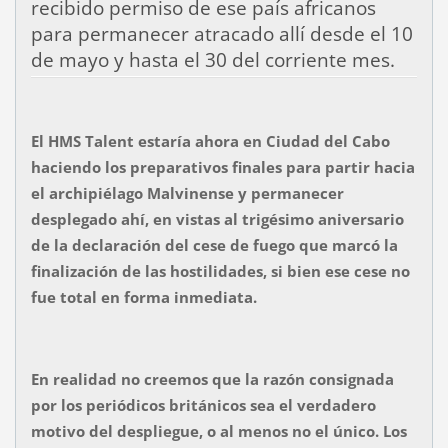
recibido permiso de ese país africanos
para permanecer atracado allí desde el 10
de mayo y hasta el 30 del corriente mes.
El HMS Talent estaría ahora en Ciudad del Cabo
haciendo los preparativos finales para partir hacia
el archipiélago Malvinense y permanecer
desplegado ahí, en vistas al trigésimo aniversario
de la declaración del cese de fuego que marcó la
finalización de las hostilidades, si bien ese cese no
fue total en forma inmediata.
En realidad no creemos que la razón consignada
por los periódicos británicos sea el verdadero
motivo del despliegue, o al menos no el único. Los