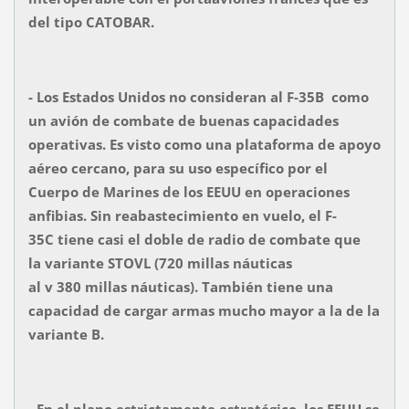
del tipo CATOBAR.
- Los Estados Unidos no consideran al F-35B como
un avión de combate de buenas capacidades
operativas. Es visto como una plataforma de apoyo
aéreo cercano, para su uso específico por el
Cuerpo de Marines de los EEUU en operaciones
anfibias. Sin reabastecimiento en vuelo, el F-
35C tiene casi el doble de radio de combate que
la variante STOVL (720 millas náuticas
al v 380 millas náuticas). También tiene una
capacidad de cargar armas mucho mayor a la de la
variante B.