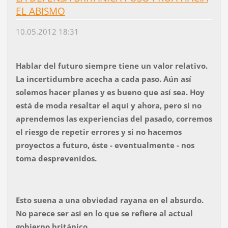
EL ABISMO
10.05.2012 18:31
Hablar del futuro siempre tiene un valor relativo.
La incertidumbre acecha a cada paso. Aún así
solemos hacer planes y es bueno que así sea. Hoy
está de moda resaltar el aquí y ahora, pero si no
aprendemos las experiencias del pasado, corremos
el riesgo de repetir errores y si no hacemos
proyectos a futuro, éste - eventualmente - nos
toma desprevenidos.
Esto suena a una obviedad rayana en el absurdo.
No parece ser así en lo que se refiere al actual
gobierno británico.