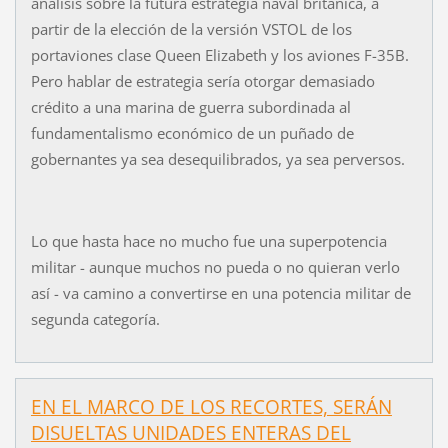
análisis sobre la futura estrategia naval británica, a
partir de la elección de la versión VSTOL de los
portaviones clase Queen Elizabeth y los aviones F-35B.
Pero hablar de estrategia sería otorgar demasiado
crédito a una marina de guerra subordinada al
fundamentalismo económico de un puñado de
gobernantes ya sea desequilibrados, ya sea perversos.
Lo que hasta hace no mucho fue una superpotencia
militar - aunque muchos no pueda o no quieran verlo
así - va camino a convertirse en una potencia militar de
segunda categoría.
EN EL MARCO DE LOS RECORTES, SERÁN
DISUELTAS UNIDADES ENTERAS DEL