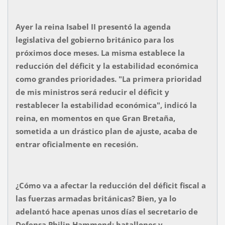
Ayer la reina Isabel II presentó la agenda
legislativa del gobierno británico para los
próximos doce meses. La misma establece la
reducción del déficit y la estabilidad económica
como grandes prioridades. "La primera prioridad
de mis ministros será reducir el déficit y
restablecer la estabilidad económica", indicó la
reina, en momentos en que Gran Bretaña,
sometida a un drástico plan de ajuste, acaba de
entrar oficialmente en recesión.
¿Cómo va a afectar la reducción del déficit fiscal a
las fuerzas armadas británicas? Bien, ya lo
adelantó hace apenas unos días el secretario de
Defensa Philip Hammond: batallones y