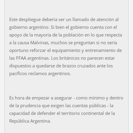
Este despliegue debería ser un llamado de atención al
gobierno argentino. Si bien el gobierno cuenta con el
apoyo de la mayoría de la población en lo que respecta
a la causa Malvinas, muchos se preguntan si no sería
oportuno reforzar el equipamiento y entrenamiento de
las FFAA argentinas. Los británicos no parecen estar
dispuestos a quedarse de brazos cruzados ante los
pacíficos reclamos argentinos.
Es hora de empezar a asegurar - como mínimo y dentro
de la prudencia que exigen las cuentas públicas - la
capacidad de defender el territorio continental de la
República Argentina.