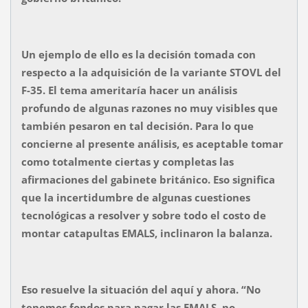
Un ejemplo de ello es la decisión tomada con
respecto a la adquisición de la variante STOVL del
F-35. El tema ameritaría hacer un análisis
profundo de algunas razones no muy visibles que
también pesaron en tal decisión. Para lo que
concierne al presente análisis, es aceptable tomar
como totalmente ciertas y completas las
afirmaciones del gabinete británico. Eso significa
que la incertidumbre de algunas cuestiones
tecnológicas a resolver y sobre todo el costo de
montar catapultas EMALS, inclinaron la balanza.
Eso resuelve la situación del aquí y ahora. “No
tenemos fondos para pagar las EMALS, no