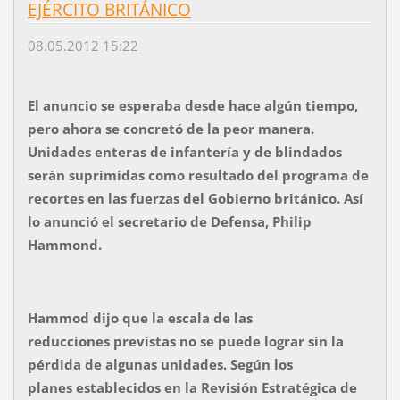
EJÉRCITO BRITÁNICO
08.05.2012 15:22
El anuncio se esperaba desde hace algún tiempo,
pero ahora se concretó de la peor manera.
Unidades enteras de infantería y de blindados
serán suprimidas como resultado del programa de
recortes en las fuerzas del Gobierno británico. Así
lo anunció el secretario de Defensa, Philip
Hammond.
Hammod dijo que la escala de las
reducciones previstas no se puede lograr sin la
pérdida de algunas unidades. Según los
planes establecidos en la Revisión Estratégica de