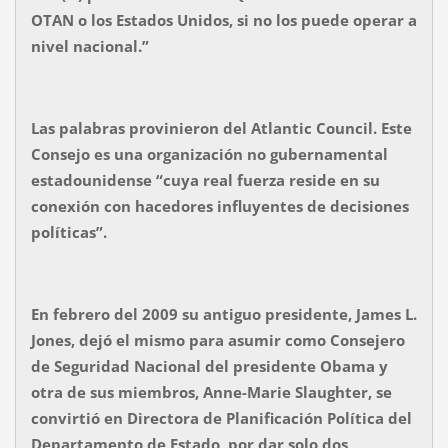
OTAN o los Estados Unidos, si no los puede operar a
nivel nacional.”
Las palabras provinieron del Atlantic Council. Este
Consejo es una organización no gubernamental
estadounidense “cuya real fuerza reside en su
conexión con hacedores influyentes de decisiones
políticas”.
En febrero del 2009 su antiguo presidente, James L.
Jones, dejó el mismo para asumir como Consejero
de Seguridad Nacional del presidente Obama y
otra de sus miembros, Anne-Marie Slaughter, se
convirtió en Directora de Planificación Política del
Departamento de Estado, por dar solo dos