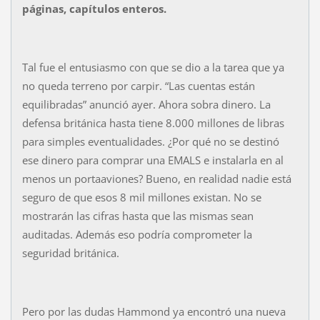
páginas, capítulos enteros.
Tal fue el entusiasmo con que se dio a la tarea que ya
no queda terreno por carpir. “Las cuentas están
equilibradas” anunció ayer. Ahora sobra dinero. La
defensa británica hasta tiene 8.000 millones de libras
para simples eventualidades. ¿Por qué no se destinó
ese dinero para comprar una EMALS e instalarla en al
menos un portaaviones? Bueno, en realidad nadie está
seguro de que esos 8 mil millones existan. No se
mostrarán las cifras hasta que las mismas sean
auditadas. Además eso podría comprometer la
seguridad británica.
Pero por las dudas Hammond ya encontró una nueva