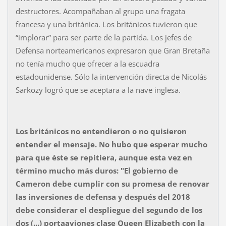
destructores. Acompañaban al grupo una fragata
francesa y una británica. Los británicos tuvieron que
“implorar” para ser parte de la partida. Los jefes de
Defensa norteamericanos expresaron que Gran Bretaña
no tenía mucho que ofrecer a la escuadra
estadounidense. Sólo la intervención directa de Nicolás
Sarkozy logró que se aceptara a la nave inglesa.
Los británicos no entendieron o no quisieron
entender el mensaje. No hubo que esperar mucho
para que éste se repitiera, aunque esta vez en
término mucho más duros: "El gobierno de
Cameron debe cumplir con su promesa de renovar
las inversiones de defensa y después del 2018
debe considerar el despliegue del segundo de los
dos (...) portaaviones clase Queen Elizabeth con la