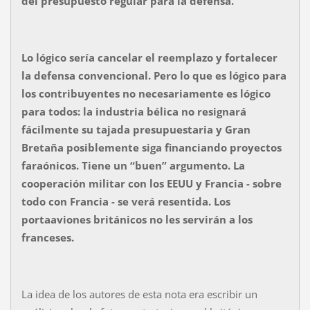
del presupuesto regular para la defensa.
Lo lógico sería cancelar el reemplazo y fortalecer
la defensa convencional. Pero lo que es lógico para
los contribuyentes no necesariamente es lógico
para todos: la industria bélica no resignará
fácilmente su tajada presupuestaria y Gran
Bretaña posiblemente siga financiando proyectos
faraónicos. Tiene un “buen” argumento. La
cooperación militar con los EEUU y Francia - sobre
todo con Francia - se verá resentida. Los
portaaviones británicos no les servirán a los
franceses.
La idea de los autores de esta nota era escribir un