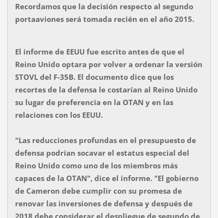
Recordamos que la decisión respecto al segundo
portaaviones será tomada recién en el año 2015.
El informe de EEUU fue escrito antes de que el
Reino Unido optara por volver a ordenar la versión
STOVL del F-35B. El documento dice que los
recortes de la defensa le costarían al Reino Unido
su lugar de preferencia en la OTAN y en las
relaciones con los EEUU.
"Las reducciones profundas en el presupuesto de
defensa podrían socavar el estatus especial del
Reino Unido como uno de los miembros más
capaces de la OTAN", dice el informe. "El gobierno
de Cameron debe cumplir con su promesa de
renovar las inversiones de defensa y después de
2018 debe considerar el despliegue de segundo de