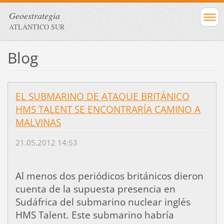
Geoestrategia
ATLÁNTICO SUR
Blog
EL SUBMARINO DE ATAQUE BRITÁNICO
HMS TALENT SE ENCONTRARÍA CAMINO A
MALVINAS
21.05.2012 14:53
Al menos dos periódicos británicos dieron
cuenta de la supuesta presencia en
Sudáfrica del submarino nuclear inglés
HMS Talent. Este submarino habría