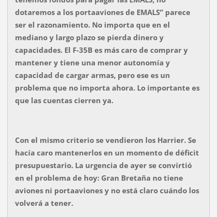
dotaremos a los portaaviones de EMALS” parece
ser el razonamiento. No importa que en el
mediano y largo plazo se pierda dinero y
capacidades. El F-35B es más caro de comprar y
mantener y tiene una menor autonomía y
capacidad de cargar armas, pero ese es un
problema que no importa ahora. Lo importante es
que las cuentas cierren ya.
Con el mismo criterio se vendieron los Harrier. Se
hacía caro mantenerlos en un momento de déficit
presupuestario. La urgencia de ayer se convirtió
en el problema de hoy: Gran Bretaña no tiene
aviones ni portaaviones y no está claro cuándo los
volverá a tener.