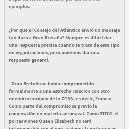
ejemplos.
¿Por qué el Consejo del Atlántico envió un mensaje
tan duro a Gran Bretaña? Siempre es difícil dar
una respuesta precisa cuando se trata de este tipo
de organizaciones, pero podemos dar una
respuesta general.
- Gran Bretaña se había comprometido
formalmente a una estrecha relación con otro
miembro europeo de la OTAN, es decir, Francia.
Como parte del compromiso se previó la
cooperación en materia aeronaval. Como STOVL el
portaaviones Queen Elizabeth no será
interoperable con el portaaviones francés que es