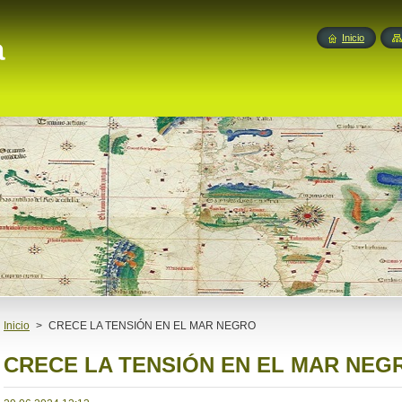
a
Inicio
Inicio
>
CRECE LA TENSIÓN EN EL MAR NEGRO
CRECE LA TENSIÓN EN EL MAR NEG