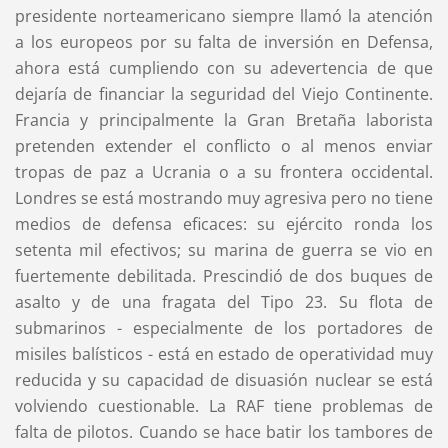
presidente norteamericano siempre llamó la atención
a los europeos por su falta de inversión en Defensa,
ahora está cumpliendo con su adevertencia de que
dejaría de financiar la seguridad del Viejo Continente.
Francia y principalmente la Gran Bretaña laborista
pretenden extender el conflicto o al menos enviar
tropas de paz a Ucrania o a su frontera occidental.
Londres se está mostrando muy agresiva pero no tiene
medios de defensa eficaces: su ejército ronda los
setenta mil efectivos; su marina de guerra se vio en
fuertemente debilitada. Prescindió de dos buques de
asalto y de una fragata del Tipo 23. Su flota de
submarinos - especialmente de los portadores de
misiles balísticos - está en estado de operatividad muy
reducida y su capacidad de disuasión nuclear se está
volviendo cuestionable. La RAF tiene problemas de
falta de pilotos. Cuando se hace batir los tambores de