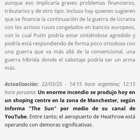
aunque eso implicaría graves problemas financieros,
tributarios y de otro tipo. Incluso hay quienes sugieren
que se financie la continuación de la guerra de Ucrania
con los activos rusos congelados en bancos europeos,
con lo cual Putin podría estar sintiéndose agredido y
podría está respondiendo de forma poco ortodoxa con
una guerra que va más allá de la convencional, una
guerra híbrida donde el sabotaje podría ser un arma
más.
Actualización:
22/03/25 -
14:15 hora argentina; 12:15
hora peruana:
Un enorme incendio se produjo hoy en
un shoping centre en la zona de Manchester, según
informa "The Sun" por medio de su canal de
YouTube.
Entre tanto; el aeropuerto de Heathrow está
operando con demoras significativas.