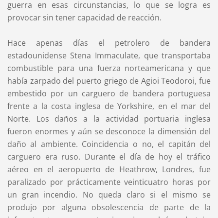
guerra en esas circunstancias, lo que se logra es
provocar sin tener capacidad de reacción.
Hace apenas días el petrolero de bandera
estadounidense Stena Immaculate, que transportaba
combustible para una fuerza norteamericana y que
había zarpado del puerto griego de Agioi Teodoroi, fue
embestido por un carguero de bandera portuguesa
frente a la costa inglesa de Yorkshire, en el mar del
Norte. Los daños a la actividad portuaria inglesa
fueron enormes y aún se desconoce la dimensión del
daño al ambiente. Coincidencia o no, el capitán del
carguero era ruso. Durante el día de hoy el tráfico
aéreo en el aeropuerto de Heathrow, Londres, fue
paralizado por prácticamente veinticuatro horas por
un gran incendio. No queda claro si el mismo se
produjo por alguna obsolescencia de parte de la