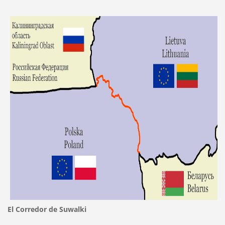
El Corredor de Suwalki