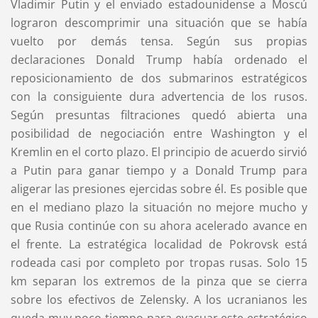
Vladimir Putin y el enviado estadounidense a Moscú
lograron descomprimir una situación que se había
vuelto por demás tensa. Según sus propias
declaraciones Donald Trump había ordenado el
reposicionamiento de dos submarinos estratégicos
con la consiguiente dura advertencia de los rusos.
Según presuntas filtraciones quedó abierta una
posibilidad de negociación entre Washington y el
Kremlin en el corto plazo. El principio de acuerdo sirvió
a Putin para ganar tiempo y a Donald Trump para
aligerar las presiones ejercidas sobre él. Es posible que
en el mediano plazo la situación no mejore mucho y
que Rusia continúe con su ahora acelerado avance en
el frente. La estratégica localidad de Pokrovsk está
rodeada casi por completo por tropas rusas. Solo 15
km separan los extremos de la pinza que se cierra
sobre los efectivos de Zelensky. A los ucranianos les