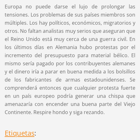
Europa no puede darse el lujo de prolongar las
tensiones. Los problemas de sus países miembros son
múltiples. Los hay políticos, económicos, migratorios y
otros. No faltan analistas muy serios que aseguran que
el Reino Unido está muy cerca de una guerra civil. En
los últimos días en Alemania hubo protestas por el
incremento del presupuesto para material bélico. El
mismo sería pagado por los contribuyentes alemanes
y el dinero iría a parar en buena medida a los bolsillos
de los fabricantes de armas estadounidenses. Se
comprenderá entonces que cualquier protesta fuerte
en un país europeo podría generar una chispa que
amenazaría con encender una buena parte del Viejo
Continente. Respire hondo y siga rezando.
Etiquetas
: