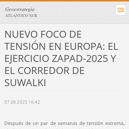
Geoestrategia
ATLÁNTICO SUR
NUEVO FOCO DE
TENSIÓN EN EUROPA: EL
EJERCICIO ZAPAD-2025 Y
EL CORREDOR DE
SUWALKI
07.08.2025 16:42
Después de un par de semanas de tensión extrema,