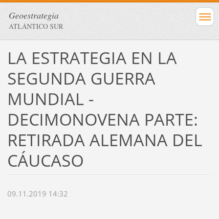
Geoestrategia
ATLÁNTICO SUR
LA ESTRATEGIA EN LA
SEGUNDA GUERRA
MUNDIAL -
DECIMONOVENA PARTE:
RETIRADA ALEMANA DEL
CÁUCASO
09.11.2019 14:32