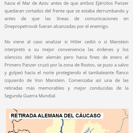
hacia el Mar de Azov antes de que ambos Ejércitos Panzer
quedaran cortados del frente que se estaba derrumbando y
antes de que las líneas de comunicaciones en
Dnepropetrovsk fueran alcanzadas por el enemigo.
No viene al caso analizar si Hitler cedió o si Manstein
interpretó a su mejor conveniencia las órdenes y los
silencios del líder alemán pero hacia fines de enero el
Primero Panzer cruzó por la zona de Rostov, se puso a salvo
y golpeó hacia el norte protegiendo el tambaleante flanco
izquierdo de Von Manstein. Comenzaba así una de las
retiradas más memorables y mejor conducidas de la
Segunda Guerra Mundial.