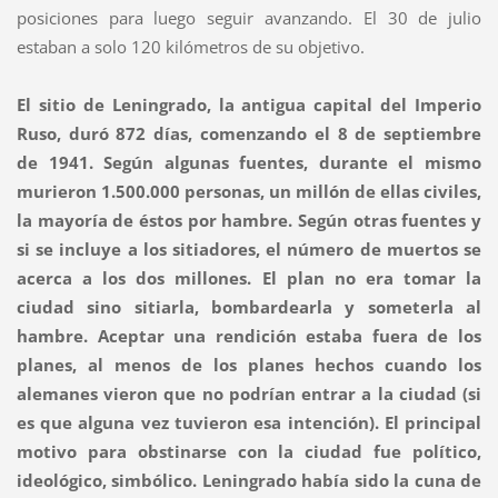
posiciones para luego seguir avanzando. El 30 de julio
estaban a solo 120 kilómetros de su objetivo.
El sitio de Leningrado, la antigua capital del Imperio
Ruso, duró 872 días, comenzando el 8 de septiembre
de 1941. Según algunas fuentes, durante el mismo
murieron 1.500.000 personas, un millón de ellas civiles,
la mayoría de éstos por hambre. Según otras fuentes y
si se incluye a los sitiadores, el número de muertos se
acerca a los dos millones. El plan no era tomar la
ciudad sino sitiarla, bombardearla y someterla al
hambre. Aceptar una rendición estaba fuera de los
planes, al menos de los planes hechos cuando los
alemanes vieron que no podrían entrar a la ciudad (si
es que alguna vez tuvieron esa intención). El principal
motivo para obstinarse con la ciudad fue político,
ideológico, simbólico. Leningrado había sido la cuna de