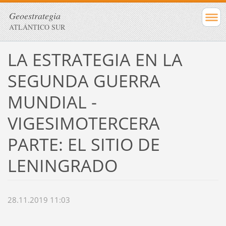
Geoestrategia
ATLÁNTICO SUR
LA ESTRATEGIA EN LA
SEGUNDA GUERRA
MUNDIAL -
VIGESIMOTERCERA
PARTE: EL SITIO DE
LENINGRADO
28.11.2019 11:03