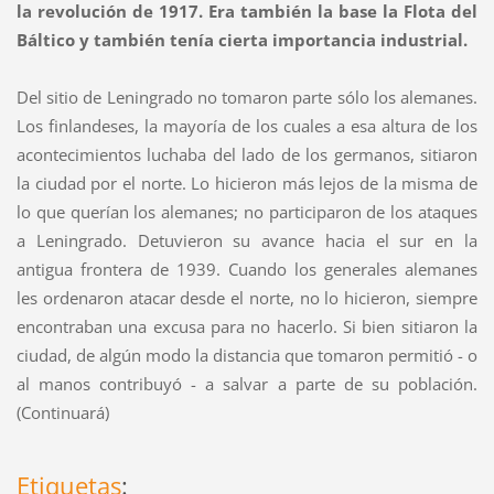
la revolución de 1917. Era también la base la Flota del
Báltico y también tenía cierta importancia industrial.
Del sitio de Leningrado no tomaron parte sólo los alemanes.
Los finlandeses, la mayoría de los cuales a esa altura de los
acontecimientos luchaba del lado de los germanos, sitiaron
la ciudad por el norte. Lo hicieron más lejos de la misma de
lo que querían los alemanes; no participaron de los ataques
a Leningrado. Detuvieron su avance hacia el sur en la
antigua frontera de 1939. Cuando los generales alemanes
les ordenaron atacar desde el norte, no lo hicieron, siempre
encontraban una excusa para no hacerlo. Si bien sitiaron la
ciudad, de algún modo la distancia que tomaron permitió - o
al manos contribuyó - a salvar a parte de su población.
(Continuará)
Etiquetas
: