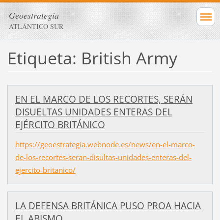
Geoestrategia
ATLÁNTICO SUR
Etiqueta: British Army
EN EL MARCO DE LOS RECORTES, SERÁN
DISUELTAS UNIDADES ENTERAS DEL
EJÉRCITO BRITÁNICO
https://geoestrategia.webnode.es/news/en-el-marco-
de-los-recortes-seran-disultas-unidades-enteras-del-
ejercito-britanico/
LA DEFENSA BRITÁNICA PUSO PROA HACIA
EL ABISMO