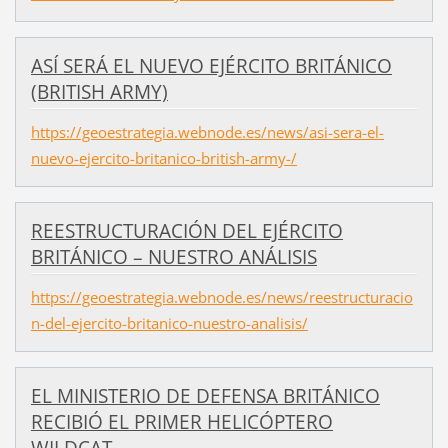
ASÍ SERÁ EL NUEVO EJÉRCITO BRITÁNICO
(BRITISH ARMY)
https://geoestrategia.webnode.es/news/asi-sera-el-
nuevo-ejercito-britanico-british-army-/
REESTRUCTURACIÓN DEL EJÉRCITO
BRITÁNICO – NUESTRO ANÁLISIS
https://geoestrategia.webnode.es/news/reestructuracio
n-del-ejercito-britanico-nuestro-analisis/
EL MINISTERIO DE DEFENSA BRITÁNICO
RECIBIÓ EL PRIMER HELICÓPTERO