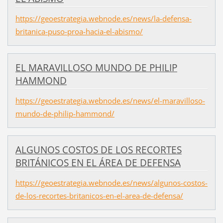
https://geoestrategia.webnode.es/news/la-defensa-
britanica-puso-proa-hacia-el-abismo/
EL MARAVILLOSO MUNDO DE PHILIP
HAMMOND
https://geoestrategia.webnode.es/news/el-maravilloso-
mundo-de-philip-hammond/
ALGUNOS COSTOS DE LOS RECORTES
BRITÁNICOS EN EL ÁREA DE DEFENSA
https://geoestrategia.webnode.es/news/algunos-costos-
de-los-recortes-britanicos-en-el-area-de-defensa/