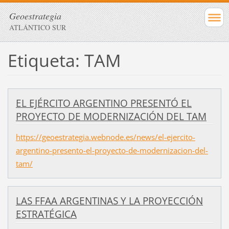
Geoestrategia
ATLÁNTICO SUR
Etiqueta: TAM
EL EJÉRCITO ARGENTINO PRESENTÓ EL
PROYECTO DE MODERNIZACIÓN DEL TAM
https://geoestrategia.webnode.es/news/el-ejercito-
argentino-presento-el-proyecto-de-modernizacion-del-
tam/
LAS FFAA ARGENTINAS Y LA PROYECCIÓN
ESTRATÉGICA