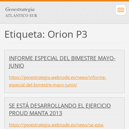
Geoestrategia
ATLÁNTICO SUR
Etiqueta: Orion P3
INFORME ESPECIAL DEL BIMESTRE MAYO-
JUNIO
https://geoestrategia.webnode.es/news/informe-
especial-del-bimestre-mayo-junio/
SE ESTÁ DESARROLLANDO EL EJERCICIO
PROUD MANTA 2013
https://geoestrategia.webnode.es/news/se-esta-