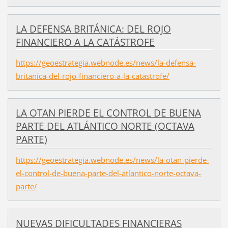
LA DEFENSA BRITÁNICA: DEL ROJO
FINANCIERO A LA CATÁSTROFE
https://geoestrategia.webnode.es/news/la-defensa-
britanica-del-rojo-financiero-a-la-catastrofe/
LA OTAN PIERDE EL CONTROL DE BUENA
PARTE DEL ATLÁNTICO NORTE (OCTAVA
PARTE)
https://geoestrategia.webnode.es/news/la-otan-pierde-
el-control-de-buena-parte-del-atlantico-norte-octava-
parte/
NUEVAS DIFICULTADES FINANCIERAS