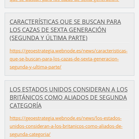
CARACTERÍSTICAS QUE SE BUSCAN PARA
LOS CAZAS DE SEXTA GENERACIÓN
(SEGUNDA Y ÚLTIMA PARTE)
https://geoestrategia.webnode.es/news/caracteristicas-
que-se-buscan-para-los-cazas-de-sexta-generacion-
segunda-y-ultima-parte/
LOS ESTADOS UNIDOS CONSIDERAN A LOS
BRITÁNICOS COMO ALIADOS DE SEGUNDA
CATEGORÍA
https://geoestrategia.webnode.es/news/los-estados-
unidos-consideran-a-los-britanicos-como-aliados-de-
segunda-categoria/